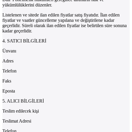
yükümlülüklerini düzenler.
Listelenen ve sitede ilan edilen fiyatlar satış fiyatıdır. İlan edilen
fiyatlar ve vaatler güncelleme yapılana ve değiştirilene kadar
geçerlidir. Süreli olarak ilan edilen fiyatlar ise belirtilen süre sonuna
kadar geçerlidir.
4. SATICI BİLGİLERİ
Ünvanı
Adres
Telefon
Faks
Eposta
5. ALICI BİLGİLERİ
Teslim edilecek kişi
Teslimat Adresi
Telefon