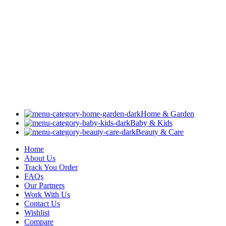
Home & Garden
Baby & Kids
Beauty & Care
Home
About Us
Track You Order
FAQs
Our Partners
Work With Us
Contact Us
Wishlist
Compare