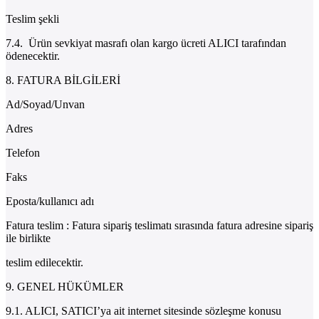
Teslim şekli
7.4. Ürün sevkiyat masrafı olan kargo ücreti ALICI tarafından
ödenecektir.
8. FATURA BİLGİLERİ
Ad/Soyad/Unvan
Adres
Telefon
Faks
Eposta/kullanıcı adı
Fatura teslim : Fatura sipariş teslimatı sırasında fatura adresine sipariş
ile birlikte
teslim edilecektir.
9. GENEL HÜKÜMLER
9.1. ALICI, SATICI’ya ait internet sitesinde sözleşme konusu