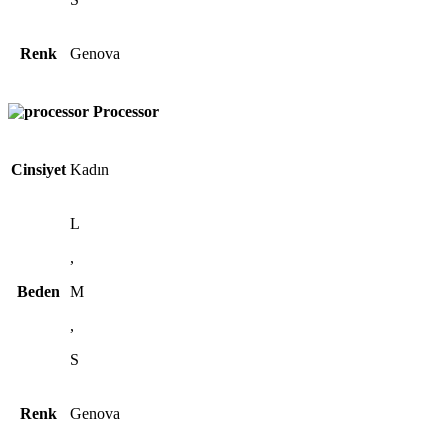
Renk
Genova
Processor
Cinsiyet
Kadın
L
,
Beden
M
,
S
Renk
Genova