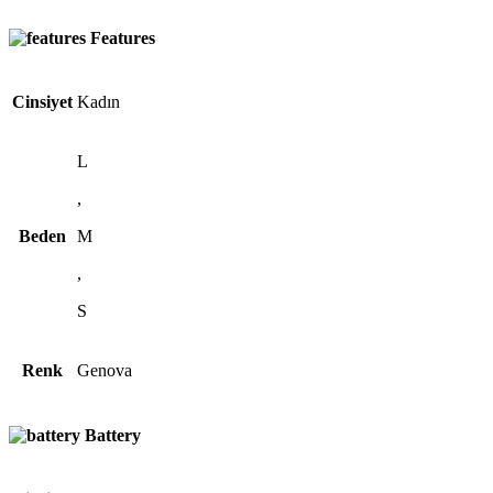
Features
Cinsiyet
Kadın
L
,
Beden
M
,
S
Renk
Genova
Battery