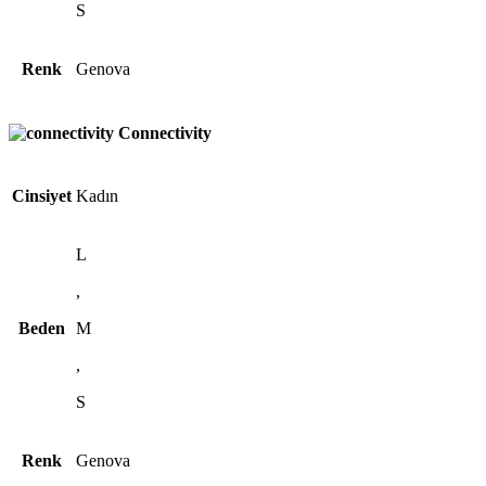
S
Renk
Genova
Connectivity
Cinsiyet
Kadın
L
,
Beden
M
,
S
Renk
Genova