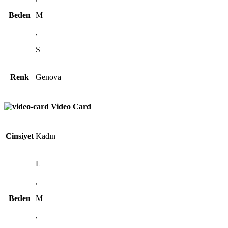
Beden
M
,
S
Renk
Genova
Video Card
Cinsiyet
Kadın
L
,
Beden
M
,