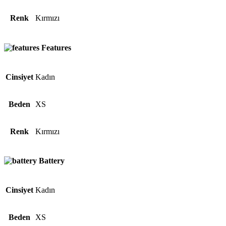
Renk
Kırmızı
Features
Cinsiyet
Kadın
Beden
XS
Renk
Kırmızı
Battery
Cinsiyet
Kadın
Beden
XS