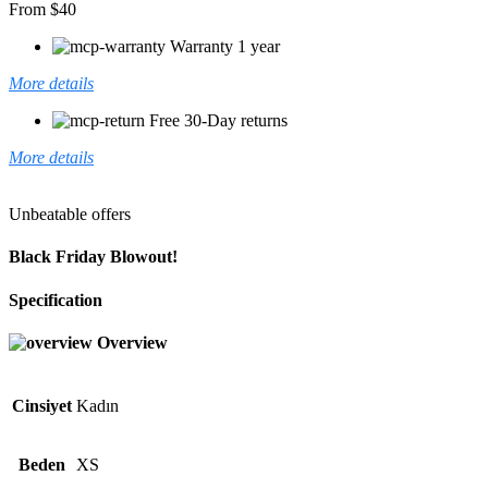
From $40
Warranty 1 year
More details
Free 30-Day returns
More details
Unbeatable offers
Black Friday Blowout!
Specification
Overview
Cinsiyet
Kadın
Beden
XS