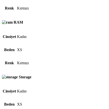
Renk
Kırmızı
RAM
Cinsiyet
Kadın
Beden
XS
Renk
Kırmızı
Storage
Cinsiyet
Kadın
Beden
XS