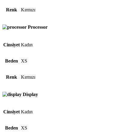
Renk
Kırmızı
Processor
Cinsiyet
Kadın
Beden
XS
Renk
Kırmızı
Display
Cinsiyet
Kadın
Beden
XS