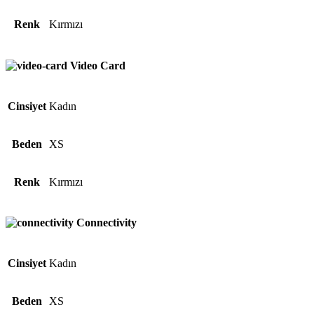
Renk
Kırmızı
Video Card
Cinsiyet
Kadın
Beden
XS
Renk
Kırmızı
Connectivity
Cinsiyet
Kadın
Beden
XS