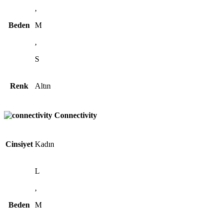
,
Beden
M
,
S
Renk
Altın
Connectivity
Cinsiyet
Kadın
L
,
Beden
M
,