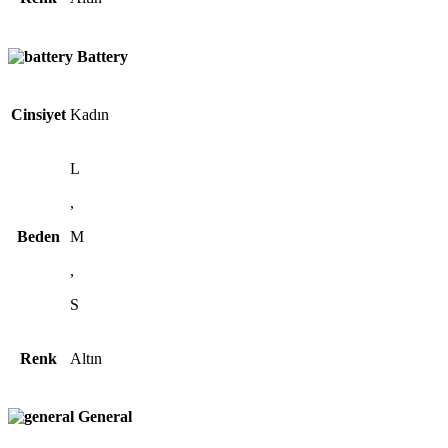
Battery
Cinsiyet
Kadın
L
,
Beden
M
,
S
Renk
Altın
General