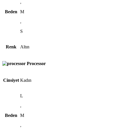
,
Beden
M
,
S
Renk
Altın
Processor
Cinsiyet
Kadın
L
,
Beden
M
,