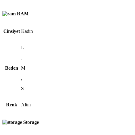
RAM
Cinsiyet
Kadın
L
,
Beden
M
,
S
Renk
Altın
Storage