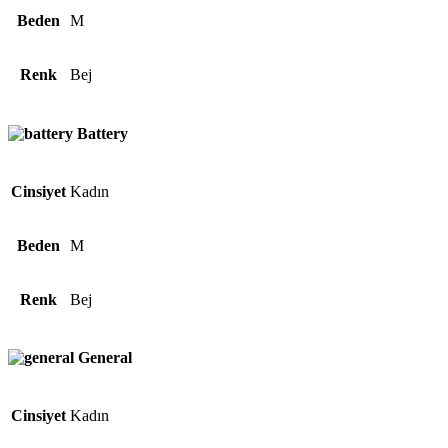
Beden
M
Renk
Bej
Battery
Cinsiyet
Kadın
Beden
M
Renk
Bej
General
Cinsiyet
Kadın