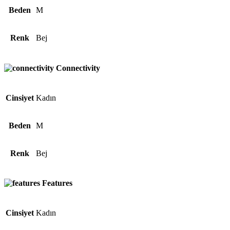
Beden
M
Renk
Bej
Connectivity
Cinsiyet
Kadın
Beden
M
Renk
Bej
Features
Cinsiyet
Kadın