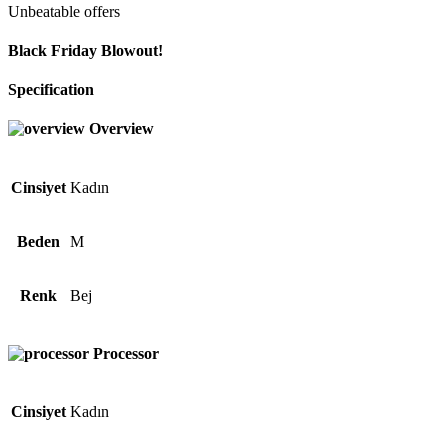
Unbeatable offers
Black Friday Blowout!
Specification
Overview
Cinsiyet
Kadın
Beden
M
Renk
Bej
Processor
Cinsiyet
Kadın