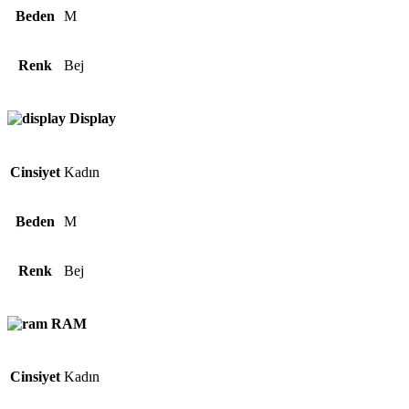
Beden
M
Renk
Bej
Display
Cinsiyet
Kadın
Beden
M
Renk
Bej
RAM
Cinsiyet
Kadın