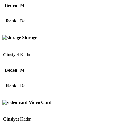
Beden
M
Renk
Bej
Storage
Cinsiyet
Kadın
Beden
M
Renk
Bej
Video Card
Cinsiyet
Kadın