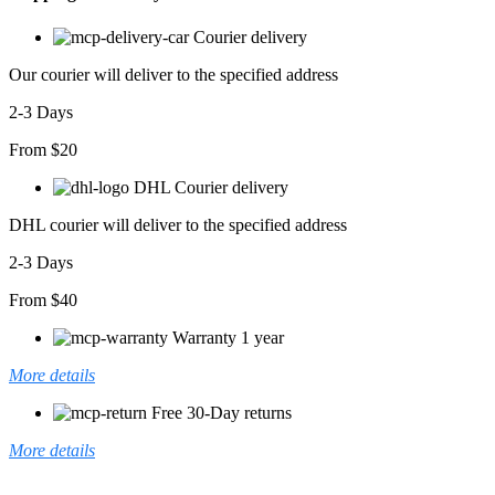
Courier delivery
Our courier will deliver to the specified address
2-3 Days
From $20
DHL Courier delivery
DHL courier will deliver to the specified address
2-3 Days
From $40
Warranty 1 year
More details
Free 30-Day returns
More details