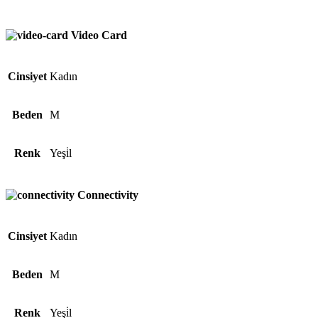
Video Card
Cinsiyet
Kadın
Beden
M
Renk
Yeşi̇l
Connectivity
Cinsiyet
Kadın
Beden
M
Renk
Yeşi̇l