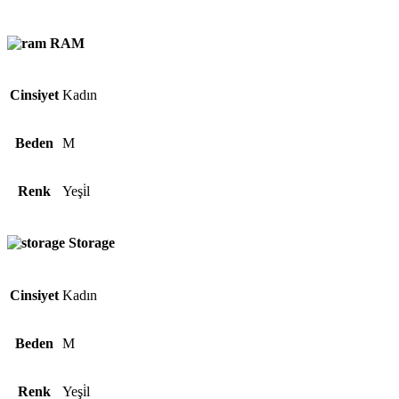
RAM
Cinsiyet
Kadın
Beden
M
Renk
Yeşi̇l
Storage
Cinsiyet
Kadın
Beden
M
Renk
Yeşi̇l