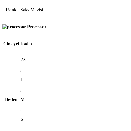
Renk
Saks Mavisi
Processor
Cinsiyet
Kadın
2XL
,
L
,
Beden
M
,
S
,