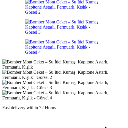
Fast delivery within 72 Hours