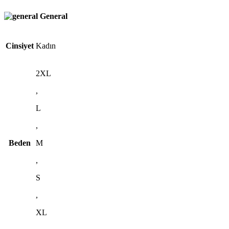
General
Cinsiyet
Kadın
2XL
,
L
,
Beden
M
,
S
,
XL