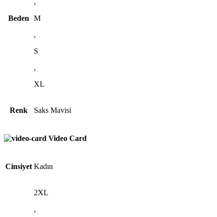
,
Beden
M
,
S
,
XL
Renk
Saks Mavisi
Video Card
Cinsiyet
Kadın
2XL
,