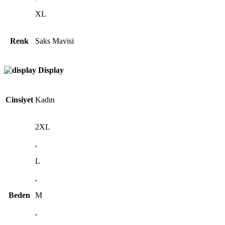
XL
Renk
Saks Mavisi
Display
Cinsiyet
Kadın
2XL
,
L
,
Beden
M
,