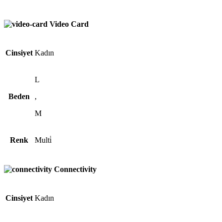
Video Card
Cinsiyet
Kadın
L
Beden
,
M
Renk
Multi̇
Connectivity
Cinsiyet
Kadın