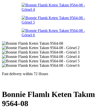
Fast delivery within 72 Hours
Bonnie Flamlı Keten Takım
9564-08