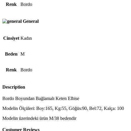
Renk
Bordo
General
Cinsiyet
Kadın
Beden
M
Renk
Bordo
Description
Bordo Boyundan Bağlamalı Keten Elbise
Modelin Ölçüleri: Boy:165, Kg:55, Göğüs:90, Bel:72, Kalça: 100
Modelin üzerindeki ürün M/38 bedendir
Customer Reviews