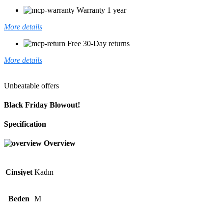
Warranty 1 year
More details
Free 30-Day returns
More details
Unbeatable offers
Black Friday Blowout!
Specification
Overview
Cinsiyet
Kadın
Beden
M