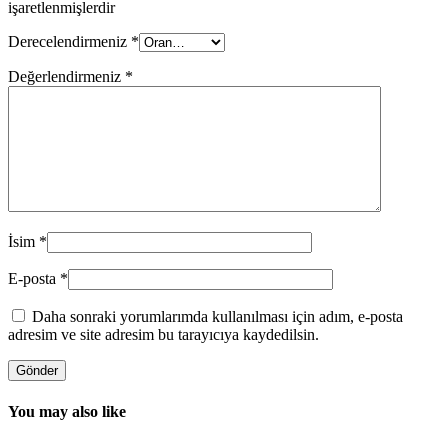
işaretlenmişlerdir
Derecelendirmeniz
*
Değerlendirmeniz
*
İsim
*
E-posta
*
Daha sonraki yorumlarımda kullanılması için adım, e-posta
adresim ve site adresim bu tarayıcıya kaydedilsin.
You may also like