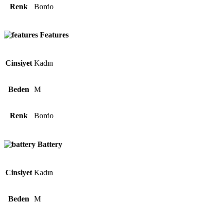
Renk
Bordo
Features
Cinsiyet
Kadın
Beden
M
Renk
Bordo
Battery
Cinsiyet
Kadın
Beden
M