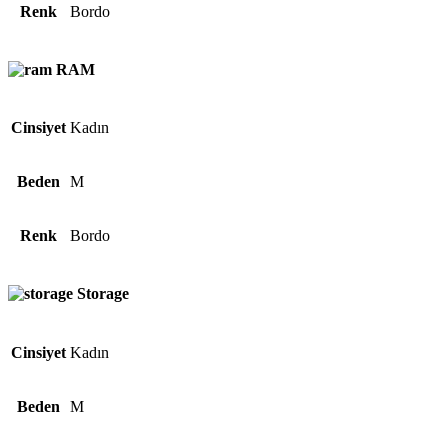
Renk
Bordo
RAM
Cinsiyet
Kadın
Beden
M
Renk
Bordo
Storage
Cinsiyet
Kadın
Beden
M