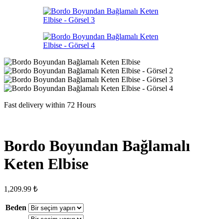
Fast delivery within 72 Hours
Bordo Boyundan Bağlamalı
Keten Elbise
1,209.99
₺
Beden