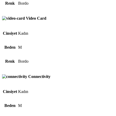
Renk
Bordo
Video Card
Cinsiyet
Kadın
Beden
M
Renk
Bordo
Connectivity
Cinsiyet
Kadın
Beden
M