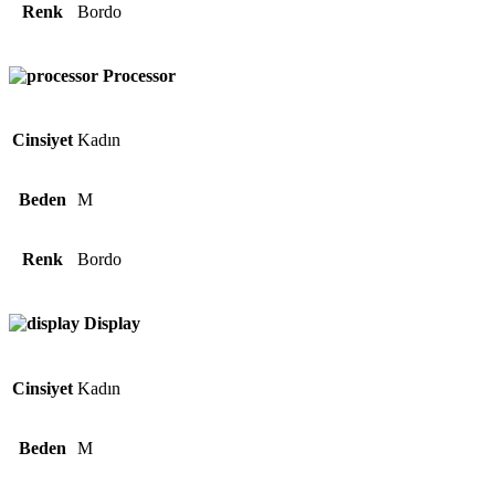
Renk
Bordo
Processor
Cinsiyet
Kadın
Beden
M
Renk
Bordo
Display
Cinsiyet
Kadın
Beden
M