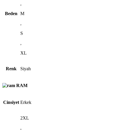
,
Beden
M
,
S
,
XL
Renk
Siyah
RAM
Cinsiyet
Erkek
2XL
,