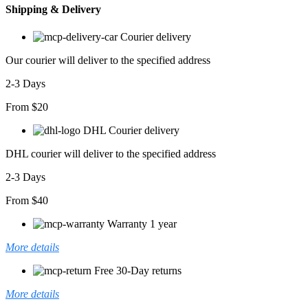
Shipping & Delivery
Courier delivery
Our courier will deliver to the specified address
2-3 Days
From $20
DHL Courier delivery
DHL courier will deliver to the specified address
2-3 Days
From $40
Warranty 1 year
More details
Free 30-Day returns
More details