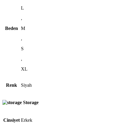
L
,
Beden
M
,
S
,
XL
Renk
Siyah
Storage
Cinsiyet
Erkek