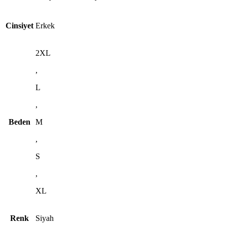
Cinsiyet
Erkek
2XL
,
L
,
Beden
M
,
S
,
XL
Renk
Siyah