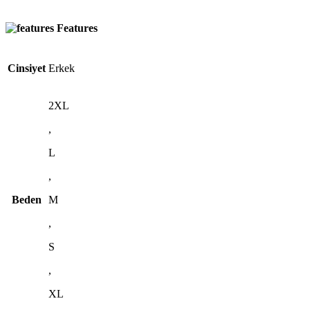
Features
Cinsiyet
Erkek
2XL
,
L
,
Beden
M
,
S
,
XL