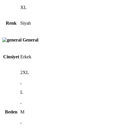
XL
Renk
Siyah
General
Cinsiyet
Erkek
2XL
,
L
,
Beden
M
,