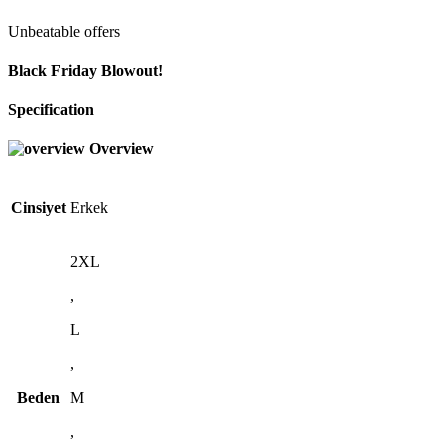
Unbeatable offers
Black Friday Blowout!
Specification
Overview
Cinsiyet
Erkek
2XL
,
L
,
Beden
M
,