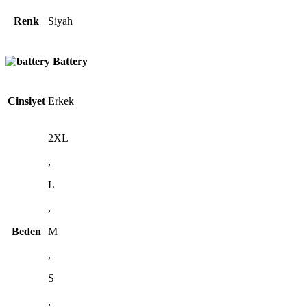
Renk
Siyah
Battery
Cinsiyet
Erkek
2XL
,
L
,
Beden
M
,
S
,