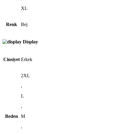
XL
Renk
Bej
Display
Cinsiyet
Erkek
2XL
,
L
,
Beden
M
,