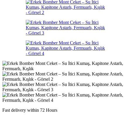
Fast delivery within 72 Hours