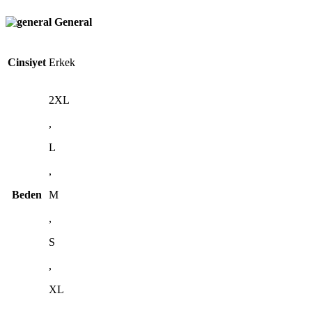
General
Cinsiyet
Erkek
2XL
,
L
,
Beden
M
,
S
,
XL