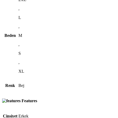
,
L
,
Beden
M
,
S
,
XL
Renk
Bej
Features
Cinsiyet
Erkek