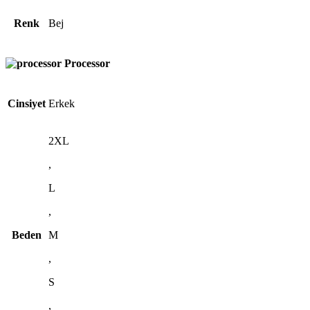
Renk
Bej
Processor
Cinsiyet
Erkek
2XL
,
L
,
Beden
M
,
S
,