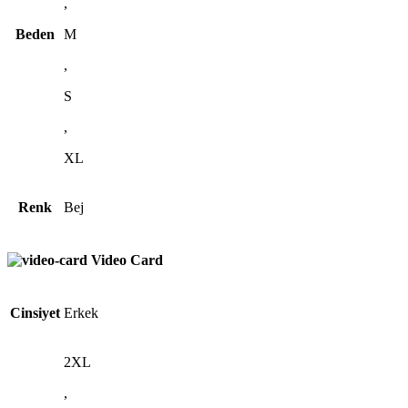
,
Beden
M
,
S
,
XL
Renk
Bej
Video Card
Cinsiyet
Erkek
2XL
,