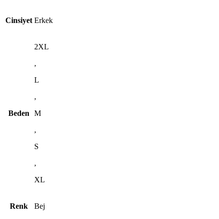
Cinsiyet
Erkek
2XL
,
L
,
Beden
M
,
S
,
XL
Renk
Bej