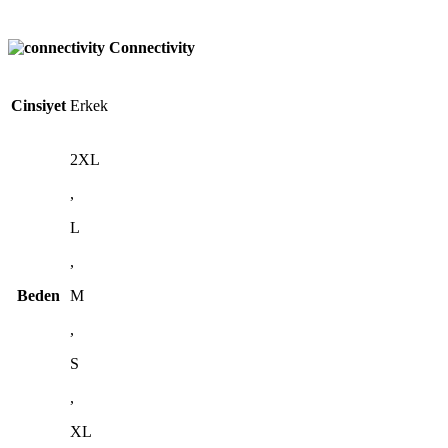
Connectivity
Cinsiyet
Erkek
2XL
,
L
,
Beden
M
,
S
,
XL