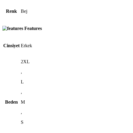
Renk
Bej
Features
Cinsiyet
Erkek
2XL
,
L
,
Beden
M
,
S
,