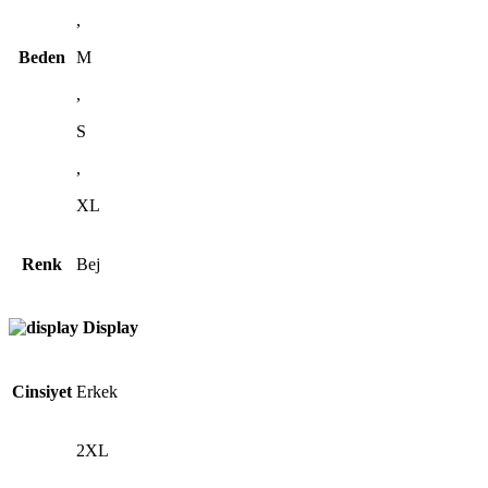
,
Beden
M
,
S
,
XL
Renk
Bej
Display
Cinsiyet
Erkek
2XL
,