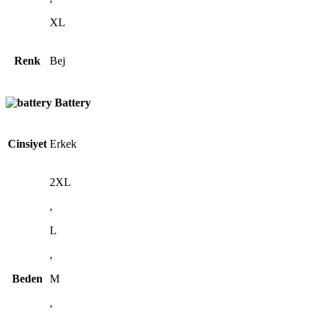
XL
Renk
Bej
Battery
Cinsiyet
Erkek
2XL
,
L
,
Beden
M
,