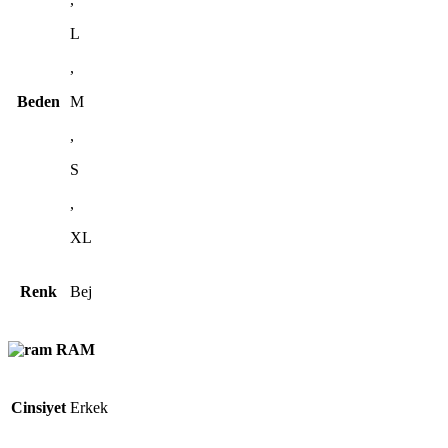
L
,
Beden
M
,
S
,
XL
Renk
Bej
RAM
Cinsiyet
Erkek