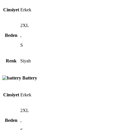
Cinsiyet
Erkek
2XL
Beden
,
S
Renk
Siyah
Battery
Cinsiyet
Erkek
2XL
Beden
,