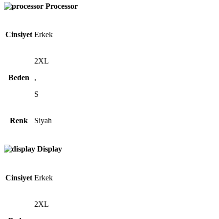
Processor
Cinsiyet
Erkek
2XL
Beden
,
S
Renk
Siyah
Display
Cinsiyet
Erkek
2XL