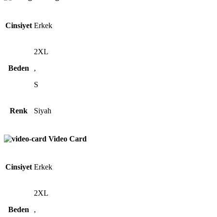
Cinsiyet
Erkek
2XL
Beden
,
S
Renk
Siyah
Video Card
Cinsiyet
Erkek
2XL
Beden
,