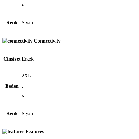
S
Renk
Siyah
Connectivity
Cinsiyet
Erkek
2XL
Beden
,
S
Renk
Siyah
Features