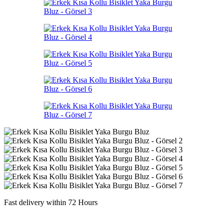
Fast delivery within 72 Hours