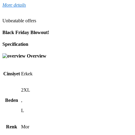
More details
Unbeatable offers
Black Friday Blowout!
Specification
Overview
Cinsiyet
Erkek
2XL
Beden
,
L
Renk
Mor