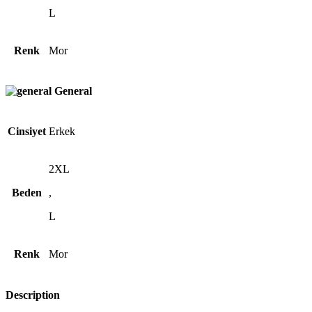
L
Renk
Mor
General
Cinsiyet
Erkek
2XL
Beden
,
L
Renk
Mor
Description