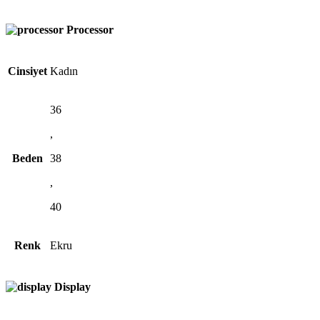
Processor
Cinsiyet
Kadın
36
,
Beden
38
,
40
Renk
Ekru
Display