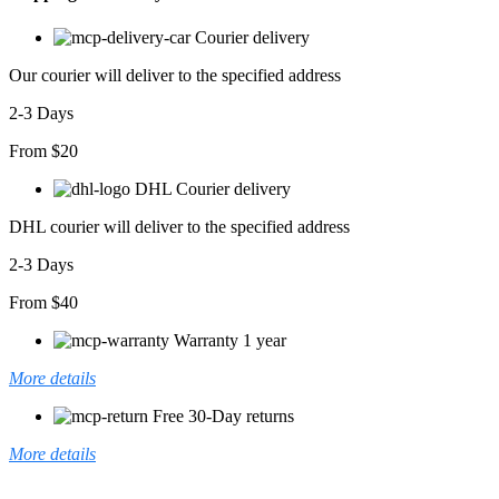
Courier delivery
Our courier will deliver to the specified address
2-3 Days
From $20
DHL Courier delivery
DHL courier will deliver to the specified address
2-3 Days
From $40
Warranty 1 year
More details
Free 30-Day returns
More details