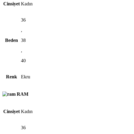
Cinsiyet
Kadın
36
,
Beden
38
,
40
Renk
Ekru
RAM
Cinsiyet
Kadın
36