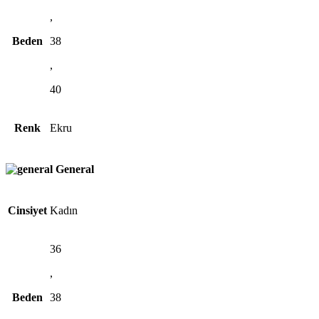
,
Beden
38
,
40
Renk
Ekru
General
Cinsiyet
Kadın
36
,
Beden
38