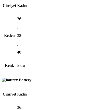
Cinsiyet
Kadın
36
,
Beden
38
,
40
Renk
Ekru
Battery
Cinsiyet
Kadın
36