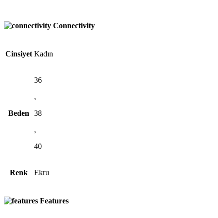
Connectivity
Cinsiyet
Kadın
36
,
Beden
38
,
40
Renk
Ekru
Features