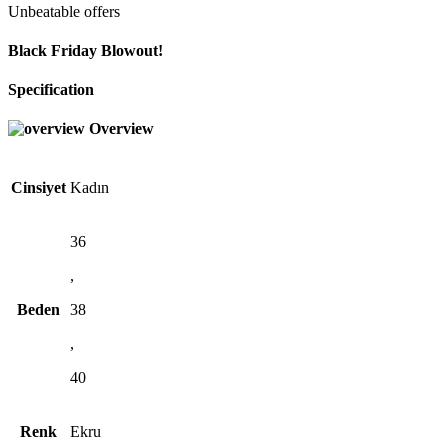
Unbeatable offers
Black Friday Blowout!
Specification
Overview
Cinsiyet
Kadın
36
,
Beden
38
,
40
Renk
Ekru