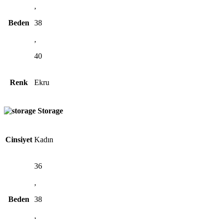
,
Beden
38
,
40
Renk
Ekru
Storage
Cinsiyet
Kadın
36
,
Beden
38
,