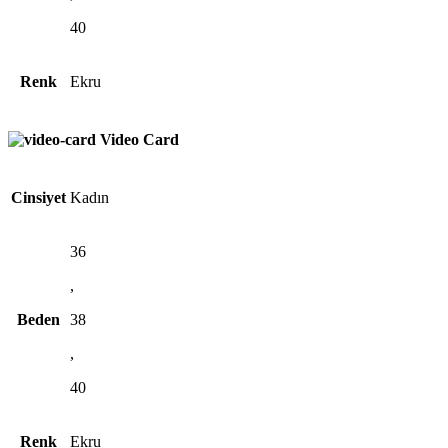
40
Renk
Ekru
Video Card
Cinsiyet
Kadın
36
,
Beden
38
,
40
Renk
Ekru