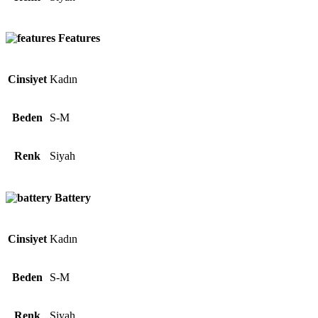
Features
Cinsiyet
Kadın
Beden
S-M
Renk
Siyah
Battery
Cinsiyet
Kadın
Beden
S-M
Renk
Siyah