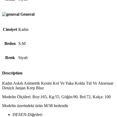
General
Cinsiyet
Kadın
Beden
S-M
Renk
Siyah
Description
Kadın Askılı Asimetrik Kesim Kol Ve Yaka Kolda Tül Ve Aksesuar
Detaylı Janjan Krep Bluz
Modelin Ölçüleri: Boy:165, Kg:55, Göğüs:90, Bel:72, Kalça: 100
Modelin üzerindeki ürün M/38 bedendir
DESEN-Diğerleri