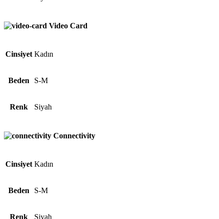
Video Card
Cinsiyet
Kadın
Beden
S-M
Renk
Siyah
Connectivity
Cinsiyet
Kadın
Beden
S-M
Renk
Siyah