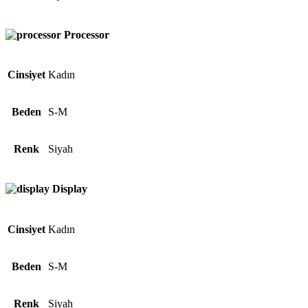
Processor
Cinsiyet
Kadın
Beden
S-M
Renk
Siyah
Display
Cinsiyet
Kadın
Beden
S-M
Renk
Siyah