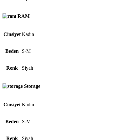
RAM
Cinsiyet
Kadın
Beden
S-M
Renk
Siyah
Storage
Cinsiyet
Kadın
Beden
S-M
Renk
Siyah