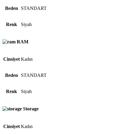
Beden
STANDART
Renk
Siyah
RAM
Cinsiyet
Kadın
Beden
STANDART
Renk
Siyah
Storage
Cinsiyet
Kadın