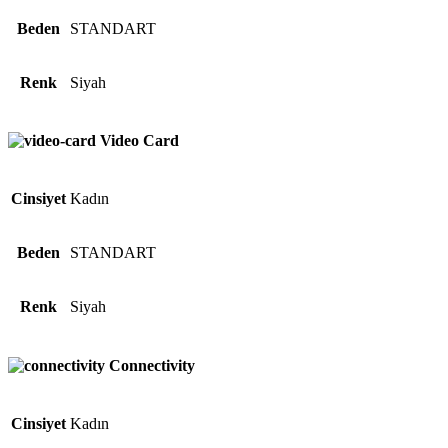
Beden
STANDART
Renk
Siyah
Video Card
Cinsiyet
Kadın
Beden
STANDART
Renk
Siyah
Connectivity
Cinsiyet
Kadın