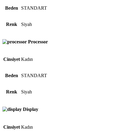
Beden
STANDART
Renk
Siyah
Processor
Cinsiyet
Kadın
Beden
STANDART
Renk
Siyah
Display
Cinsiyet
Kadın