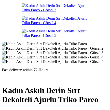
Fast delivery within 72 Hours
Kadın Askılı Derin Sırt
Dekolteli Ajurlu Triko Pareo