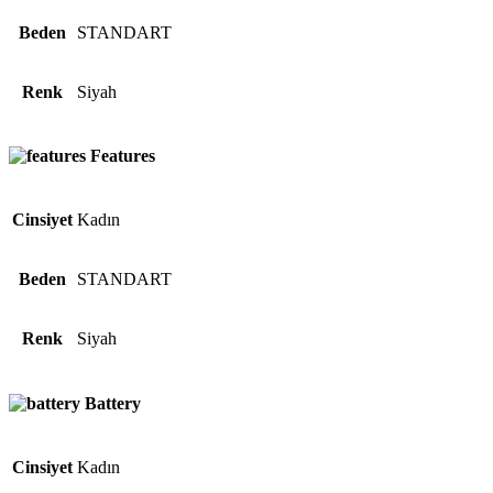
Beden
STANDART
Renk
Siyah
Features
Cinsiyet
Kadın
Beden
STANDART
Renk
Siyah
Battery
Cinsiyet
Kadın