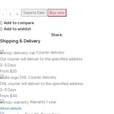
Sepete Ekle
Buy now
Add to compare
Add to wishlist
Share:
Shipping & Delivery
Courier delivery
Our courier will deliver to the specified address
2-3 Days
From $20
DHL Courier delivery
DHL courier will deliver to the specified address
2-3 Days
From $40
Warranty 1 year
More details