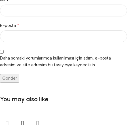
*
E-posta
Daha sonraki yorumlarımda kullanılması için adım, e-posta
adresim ve site adresim bu tarayıcıya kaydedilsin.
You may also like