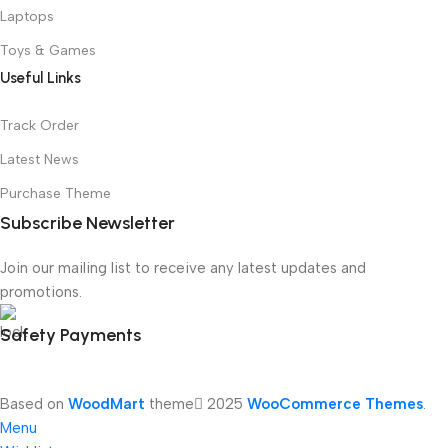
Laptops
Toys & Games
Useful Links
Track Order
Latest News
Purchase Theme
Subscribe Newsletter
Join our mailing list to receive any latest updates and
promotions.
Safety Payments
Based on
WoodMart
theme
2025
WooCommerce Themes
.
Menu