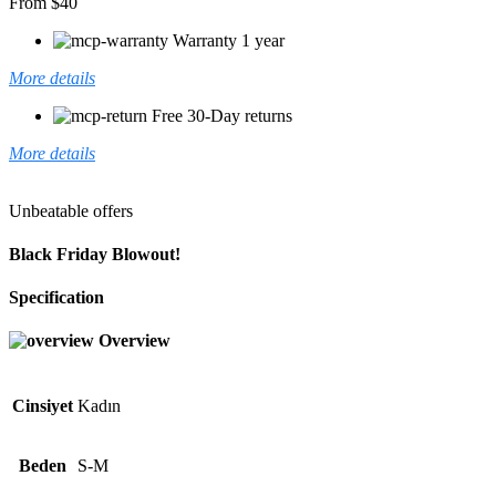
From $40
Warranty 1 year
More details
Free 30-Day returns
More details
Unbeatable offers
Black Friday Blowout!
Specification
Overview
Cinsiyet
Kadın
Beden
S-M