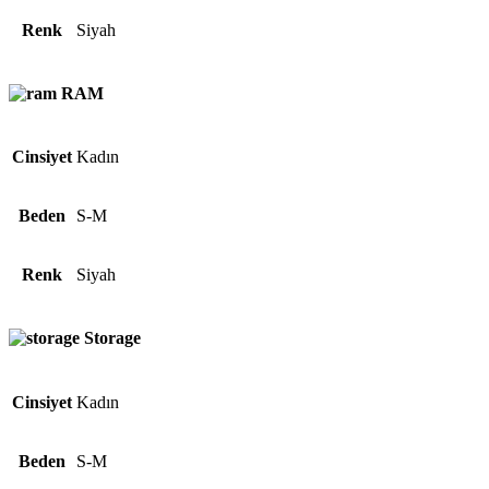
Renk
Siyah
RAM
Cinsiyet
Kadın
Beden
S-M
Renk
Siyah
Storage
Cinsiyet
Kadın
Beden
S-M