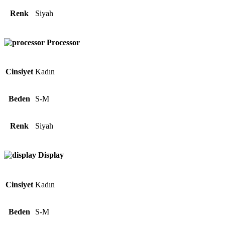
Renk
Siyah
Processor
Cinsiyet
Kadın
Beden
S-M
Renk
Siyah
Display
Cinsiyet
Kadın
Beden
S-M