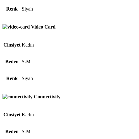
Renk
Siyah
Video Card
Cinsiyet
Kadın
Beden
S-M
Renk
Siyah
Connectivity
Cinsiyet
Kadın
Beden
S-M