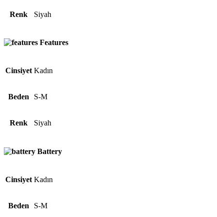
Renk
Siyah
Features
Cinsiyet
Kadın
Beden
S-M
Renk
Siyah
Battery
Cinsiyet
Kadın
Beden
S-M