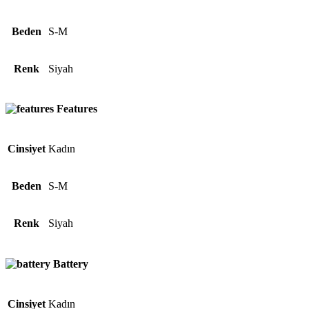
Beden
S-M
Renk
Siyah
Features
Cinsiyet
Kadın
Beden
S-M
Renk
Siyah
Battery
Cinsiyet
Kadın