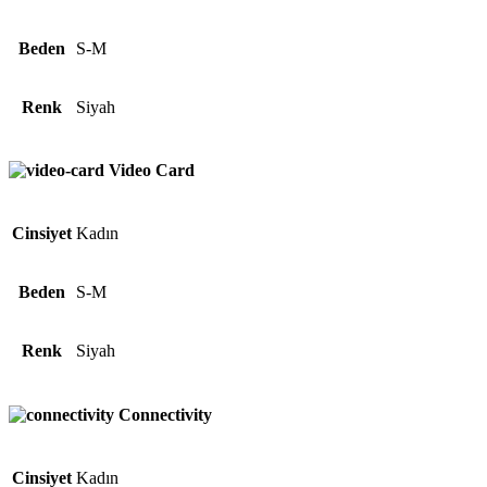
Beden
S-M
Renk
Siyah
Video Card
Cinsiyet
Kadın
Beden
S-M
Renk
Siyah
Connectivity
Cinsiyet
Kadın