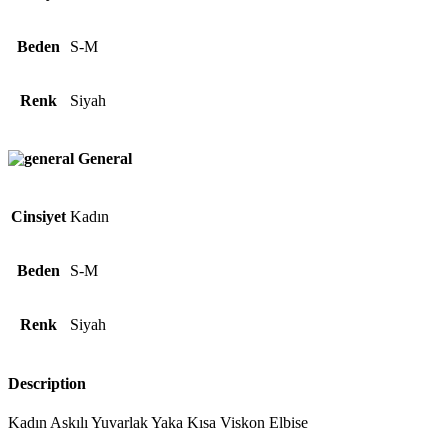
Beden
S-M
Renk
Siyah
General
Cinsiyet
Kadın
Beden
S-M
Renk
Siyah
Description
Kadın Askılı Yuvarlak Yaka Kısa Viskon Elbise