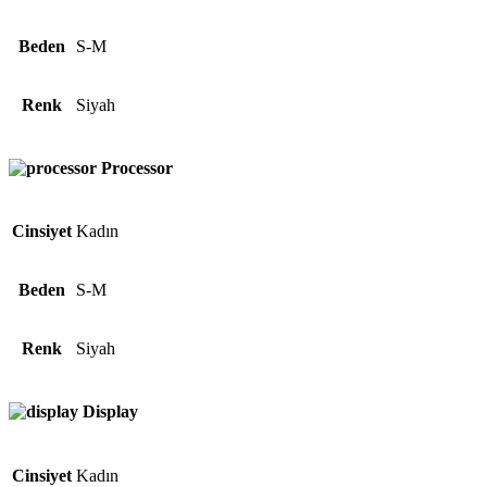
Beden
S-M
Renk
Siyah
Processor
Cinsiyet
Kadın
Beden
S-M
Renk
Siyah
Display
Cinsiyet
Kadın