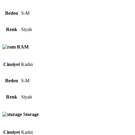
Beden
S-M
Renk
Siyah
RAM
Cinsiyet
Kadın
Beden
S-M
Renk
Siyah
Storage
Cinsiyet
Kadın