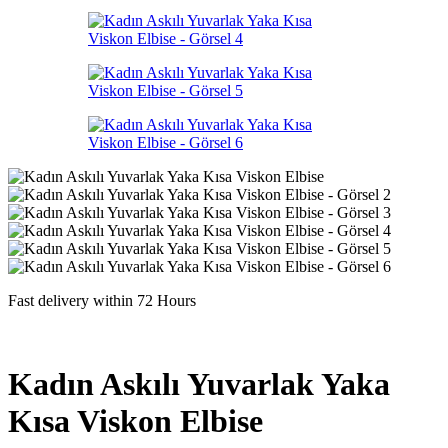
Fast delivery within 72 Hours
Kadın Askılı Yuvarlak Yaka
Kısa Viskon Elbise