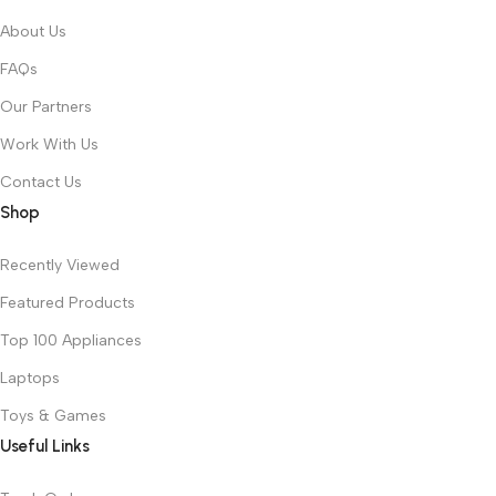
About Us
FAQs
Our Partners
Work With Us
Contact Us
Shop
Recently Viewed
Featured Products
Top 100 Appliances
Laptops
Toys & Games
Useful Links