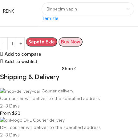
RENK
Temizle
Sepete Ekle
Buy Now
Add to compare
Add to wishlist
Share:
Shipping & Delivery
Courier delivery
Our courier will deliver to the specified address
2-3 Days
From $20
DHL Courier delivery
DHL courier will deliver to the specified address
2-3 Days