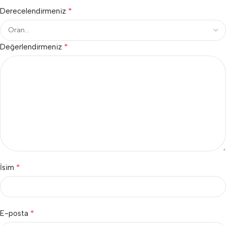
*
Derecelendirmeniz
*
Değerlendirmeniz
*
İsim
*
E-posta