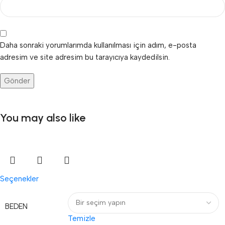
Daha sonraki yorumlarımda kullanılması için adım, e-posta
adresim ve site adresim bu tarayıcıya kaydedilsin.
You may also like
Seçenekler
BEDEN
Temizle