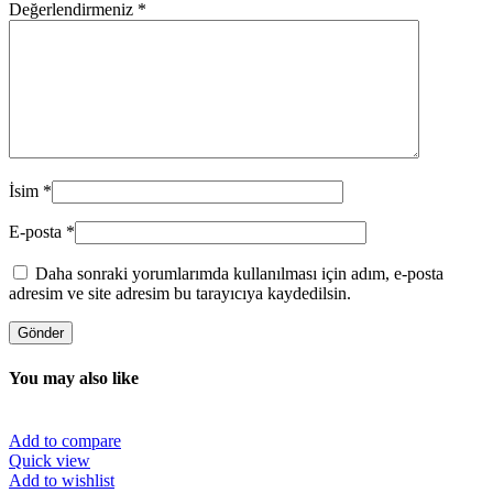
Değerlendirmeniz
*
İsim
*
E-posta
*
Daha sonraki yorumlarımda kullanılması için adım, e-posta
adresim ve site adresim bu tarayıcıya kaydedilsin.
You may also like
Add to compare
Quick view
Add to wishlist