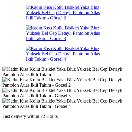
Fast delivery within 72 Hours