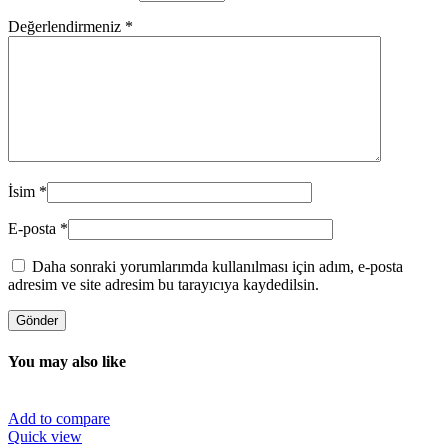
Değerlendirmeniz
*
İsim
*
E-posta
*
Daha sonraki yorumlarımda kullanılması için adım, e-posta
adresim ve site adresim bu tarayıcıya kaydedilsin.
You may also like
Add to compare
Quick view