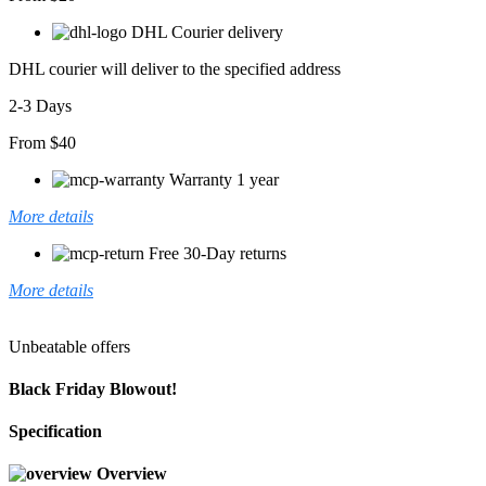
DHL Courier delivery
DHL courier will deliver to the specified address
2-3 Days
From $40
Warranty 1 year
More details
Free 30-Day returns
More details
Unbeatable offers
Black Friday Blowout!
Specification
Overview