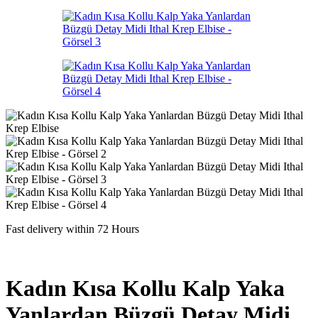
Fast delivery within 72 Hours
Kadın Kısa Kollu Kalp Yaka
Yanlardan Büzgü Detay Midi