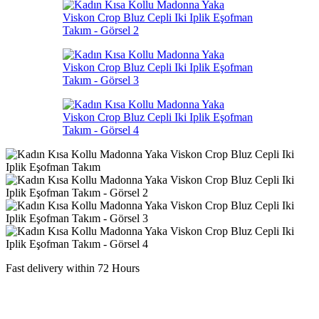
Fast delivery within 72 Hours