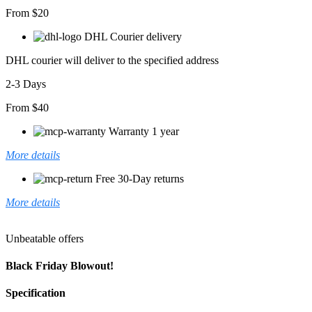
From $20
DHL Courier delivery
DHL courier will deliver to the specified address
2-3 Days
From $40
Warranty 1 year
More details
Free 30-Day returns
More details
Unbeatable offers
Black Friday Blowout!
Specification