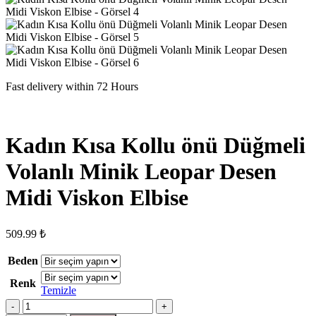
Fast delivery within 72 Hours
Kadın Kısa Kollu önü Düğmeli
Volanlı Minik Leopar Desen
Midi Viskon Elbise
509.99
₺
Beden
Renk
Temizle
Kadın