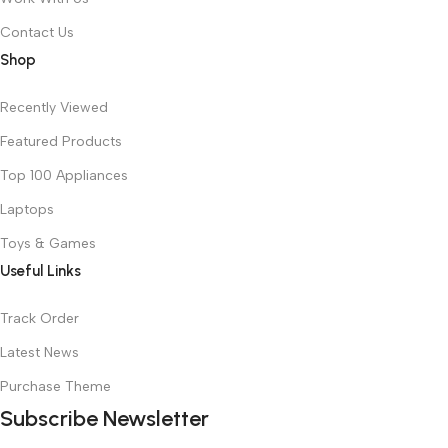
Contact Us
Shop
Recently Viewed
Featured Products
Top 100 Appliances
Laptops
Toys & Games
Useful Links
Track Order
Latest News
Purchase Theme
Subscribe Newsletter