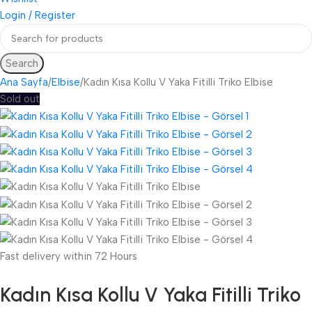
Login / Register
Search
Ana Sayfa
Elbise
Kadın Kısa Kollu V Yaka Fitilli Triko Elbise
Sold out
Fast delivery within 72 Hours
Kadın Kısa Kollu V Yaka Fitilli Triko