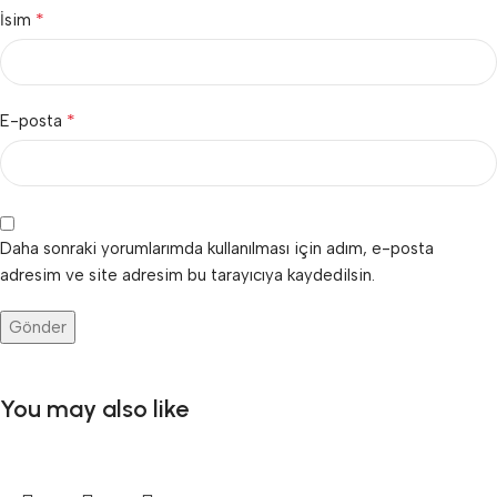
*
İsim
*
E-posta
Daha sonraki yorumlarımda kullanılması için adım, e-posta
adresim ve site adresim bu tarayıcıya kaydedilsin.
You may also like