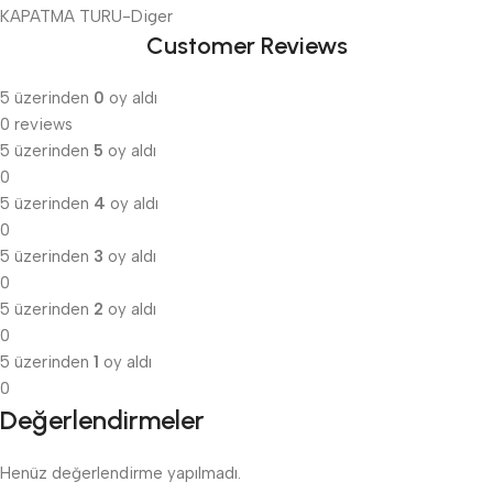
KAPATMA TURU-Diger
Customer Reviews
5 üzerinden
0
oy aldı
0 reviews
5 üzerinden
5
oy aldı
0
5 üzerinden
4
oy aldı
0
5 üzerinden
3
oy aldı
0
5 üzerinden
2
oy aldı
0
5 üzerinden
1
oy aldı
0
Değerlendirmeler
Henüz değerlendirme yapılmadı.