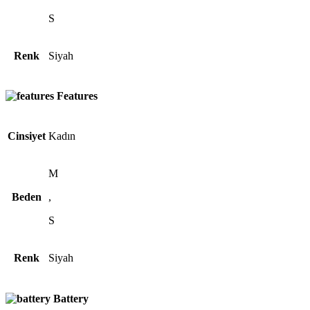
S
Renk
Siyah
Features
Cinsiyet
Kadın
M
Beden
,
S
Renk
Siyah
Battery