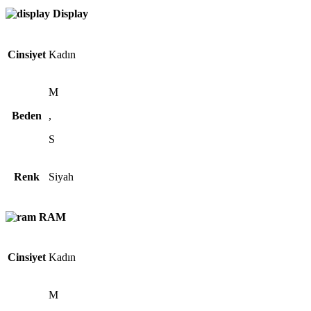
Display
Cinsiyet
Kadın
M
Beden
,
S
Renk
Siyah
RAM
Cinsiyet
Kadın
M