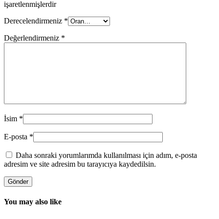
işaretlenmişlerdir
Derecelendirmeniz
*
Değerlendirmeniz
*
İsim
*
E-posta
*
Daha sonraki yorumlarımda kullanılması için adım, e-posta
adresim ve site adresim bu tarayıcıya kaydedilsin.
You may also like