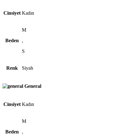
Cinsiyet
Kadın
M
Beden
,
S
Renk
Siyah
General
Cinsiyet
Kadın
M
Beden
,