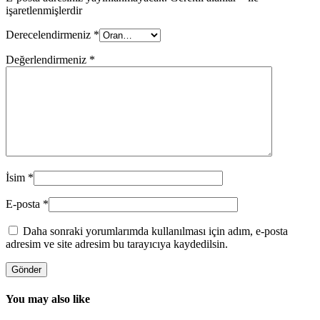
işaretlenmişlerdir
Derecelendirmeniz
*
Değerlendirmeniz
*
İsim
*
E-posta
*
Daha sonraki yorumlarımda kullanılması için adım, e-posta
adresim ve site adresim bu tarayıcıya kaydedilsin.
You may also like