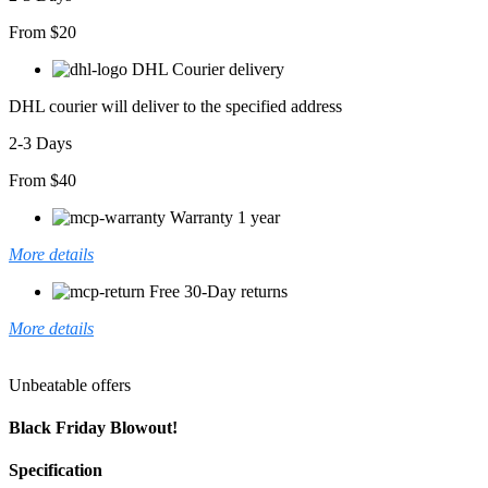
From $20
DHL Courier delivery
DHL courier will deliver to the specified address
2-3 Days
From $40
Warranty 1 year
More details
Free 30-Day returns
More details
Unbeatable offers
Black Friday Blowout!
Specification