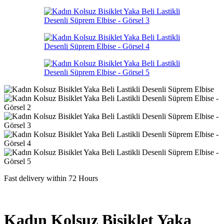
Fast delivery within 72 Hours
Kadın Kolsuz Bisiklet Yaka