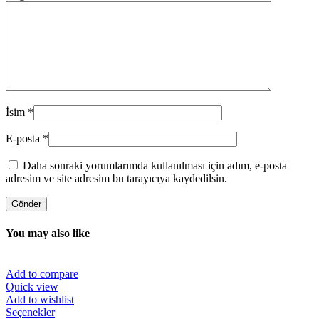
İsim
*
E-posta
*
Daha sonraki yorumlarımda kullanılması için adım, e-posta
adresim ve site adresim bu tarayıcıya kaydedilsin.
You may also like
Add to compare
Quick view
Add to wishlist
Bu
Seçenekler