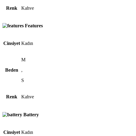
Renk
Kahve
Features
Cinsiyet
Kadın
M
Beden
,
S
Renk
Kahve
Battery
Cinsiyet
Kadın