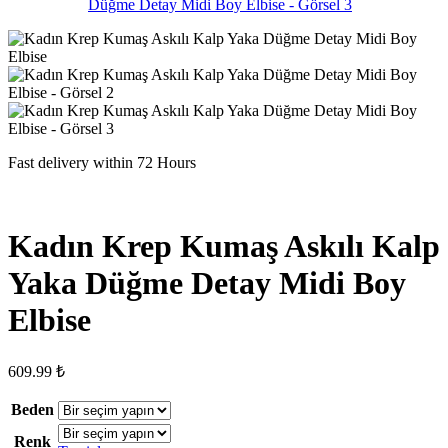
Fast delivery within 72 Hours
Kadın Krep Kumaş Askılı Kalp
Yaka Düğme Detay Midi Boy
Elbise
609.99
₺
Beden
Renk