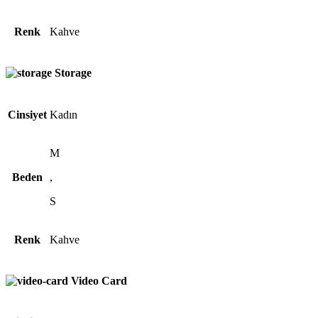
Renk
Kahve
Storage
Cinsiyet
Kadın
M
Beden
,
S
Renk
Kahve
Video Card