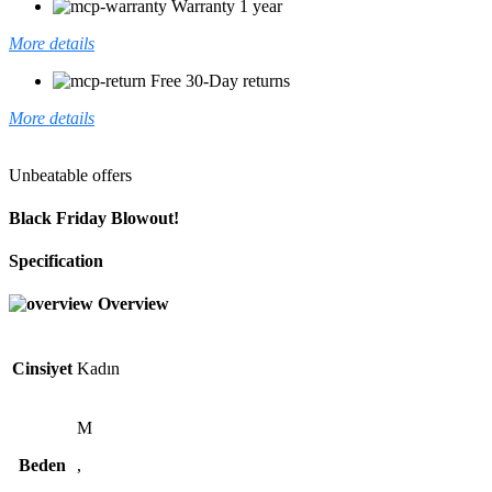
Warranty 1 year
More details
Free 30-Day returns
More details
Unbeatable offers
Black Friday Blowout!
Specification
Overview
Cinsiyet
Kadın
M
Beden
,