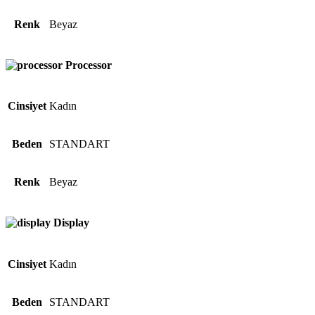
Renk
Beyaz
Processor
Cinsiyet
Kadın
Beden
STANDART
Renk
Beyaz
Display
Cinsiyet
Kadın
Beden
STANDART