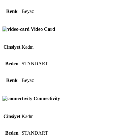
Renk
Beyaz
Video Card
Cinsiyet
Kadın
Beden
STANDART
Renk
Beyaz
Connectivity
Cinsiyet
Kadın
Beden
STANDART