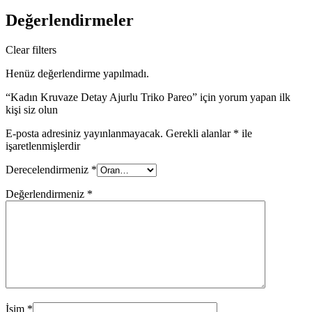
Değerlendirmeler
Clear filters
Henüz değerlendirme yapılmadı.
“Kadın Kruvaze Detay Ajurlu Triko Pareo” için yorum yapan ilk
kişi siz olun
E-posta adresiniz yayınlanmayacak.
Gerekli alanlar
*
ile
işaretlenmişlerdir
Derecelendirmeniz
*
Değerlendirmeniz
*
İsim
*