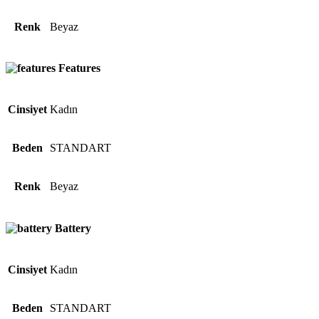
Renk
Beyaz
Features
Cinsiyet
Kadın
Beden
STANDART
Renk
Beyaz
Battery
Cinsiyet
Kadın
Beden
STANDART