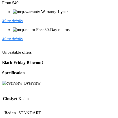
From $40
Warranty 1 year
More details
Free 30-Day returns
More details
Unbeatable offers
Black Friday Blowout!
Specification
Overview
Cinsiyet
Kadın
Beden
STANDART