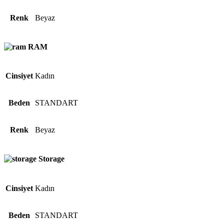
Renk
Beyaz
RAM
Cinsiyet
Kadın
Beden
STANDART
Renk
Beyaz
Storage
Cinsiyet
Kadın
Beden
STANDART