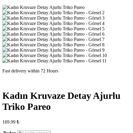
Fast delivery within 72 Hours
Kadın Kruvaze Detay Ajurlu
Triko Pareo
169.99
₺