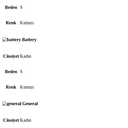
Beden
S
Renk
Kırmızı
Battery
Cinsiyet
Kadın
Beden
S
Renk
Kırmızı
General
Cinsiyet
Kadın