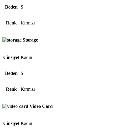
Beden
S
Renk
Kırmızı
Storage
Cinsiyet
Kadın
Beden
S
Renk
Kırmızı
Video Card
Cinsiyet
Kadın