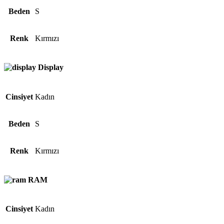
Beden
S
Renk
Kırmızı
Display
Cinsiyet
Kadın
Beden
S
Renk
Kırmızı
RAM
Cinsiyet
Kadın