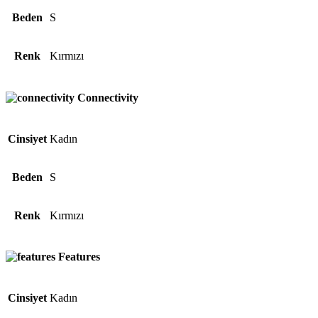
Beden
S
Renk
Kırmızı
Connectivity
Cinsiyet
Kadın
Beden
S
Renk
Kırmızı
Features
Cinsiyet
Kadın