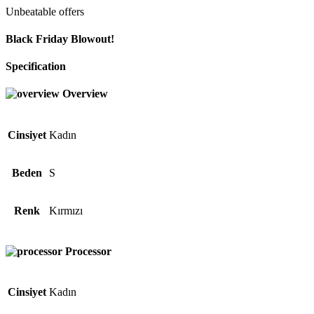
Unbeatable offers
Black Friday Blowout!
Specification
Overview
Cinsiyet
Kadın
Beden
S
Renk
Kırmızı
Processor
Cinsiyet
Kadın