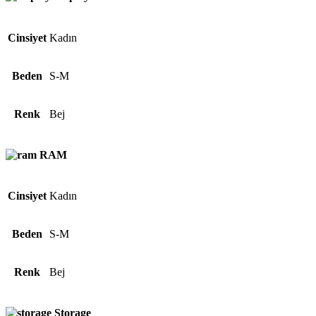
Cinsiyet
Kadın
Beden
S-M
Renk
Bej
RAM
Cinsiyet
Kadın
Beden
S-M
Renk
Bej
Storage