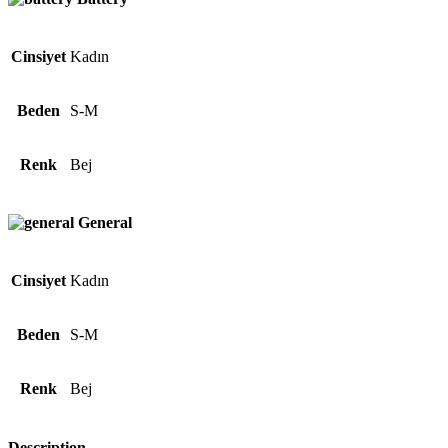
Cinsiyet
Kadın
Beden
S-M
Renk
Bej
General
Cinsiyet
Kadın
Beden
S-M
Renk
Bej
Description