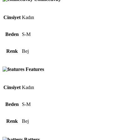
Cinsiyet
Kadın
Beden
S-M
Renk
Bej
Features
Cinsiyet
Kadın
Beden
S-M
Renk
Bej
Battery