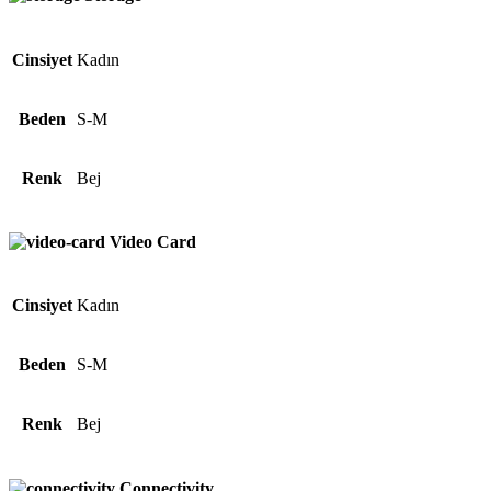
Cinsiyet
Kadın
Beden
S-M
Renk
Bej
Video Card
Cinsiyet
Kadın
Beden
S-M
Renk
Bej
Connectivity