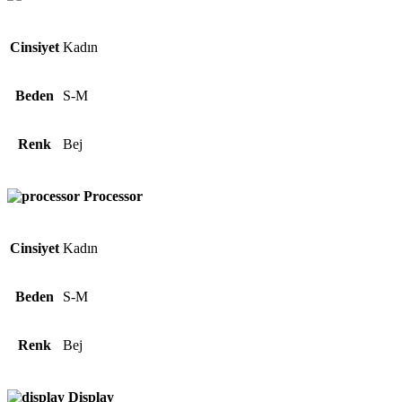
Cinsiyet
Kadın
Beden
S-M
Renk
Bej
Processor
Cinsiyet
Kadın
Beden
S-M
Renk
Bej
Display