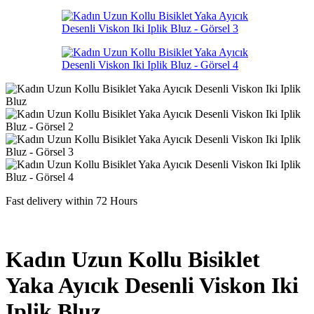
Fast delivery within 72 Hours
Kadın Uzun Kollu Bisiklet
Yaka Ayıcık Desenli Viskon Iki
Iplik Bluz