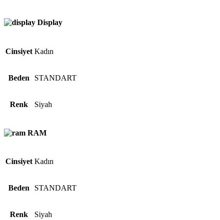
Display
Cinsiyet
Kadın
Beden
STANDART
Renk
Siyah
RAM
Cinsiyet
Kadın
Beden
STANDART
Renk
Siyah