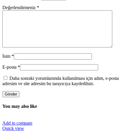
Değerlendirmeniz
*
İsim
*
E-posta
*
Daha sonraki yorumlarımda kullanılması için adım, e-posta
adresim ve site adresim bu tarayıcıya kaydedilsin.
You may also like
Add to compare
Quick view