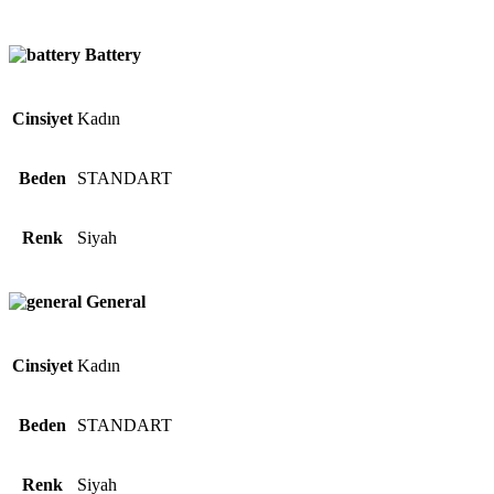
Battery
Cinsiyet
Kadın
Beden
STANDART
Renk
Siyah
General
Cinsiyet
Kadın
Beden
STANDART
Renk
Siyah