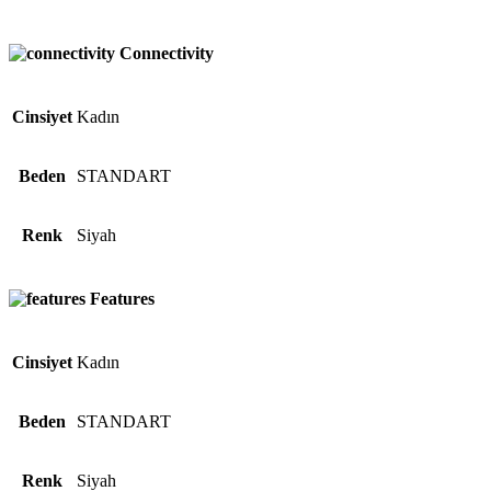
Connectivity
Cinsiyet
Kadın
Beden
STANDART
Renk
Siyah
Features
Cinsiyet
Kadın
Beden
STANDART
Renk
Siyah