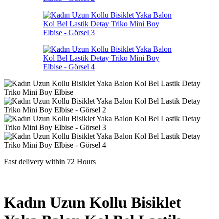
Fast delivery within 72 Hours
Kadın Uzun Kollu Bisiklet