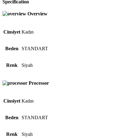
Specification
Overview
Cinsiyet
Kadın
Beden
STANDART
Renk
Siyah
Processor
Cinsiyet
Kadın
Beden
STANDART
Renk
Siyah