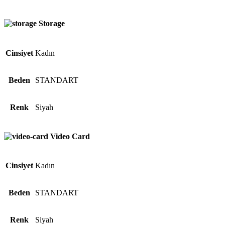
Storage
Cinsiyet
Kadın
Beden
STANDART
Renk
Siyah
Video Card
Cinsiyet
Kadın
Beden
STANDART
Renk
Siyah