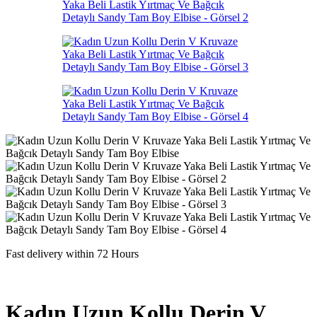
Fast delivery within 72 Hours
Kadın Uzun Kollu Derin V