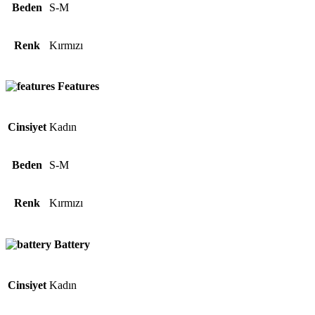
Beden
S-M
Renk
Kırmızı
Features
Cinsiyet
Kadın
Beden
S-M
Renk
Kırmızı
Battery
Cinsiyet
Kadın