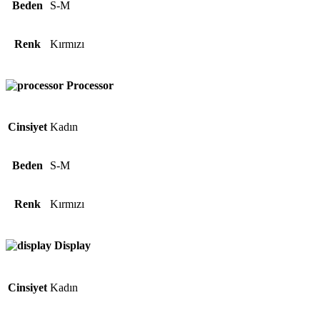
Beden
S-M
Renk
Kırmızı
Processor
Cinsiyet
Kadın
Beden
S-M
Renk
Kırmızı
Display
Cinsiyet
Kadın