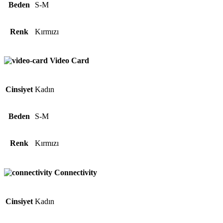
Beden
S-M
Renk
Kırmızı
Video Card
Cinsiyet
Kadın
Beden
S-M
Renk
Kırmızı
Connectivity
Cinsiyet
Kadın