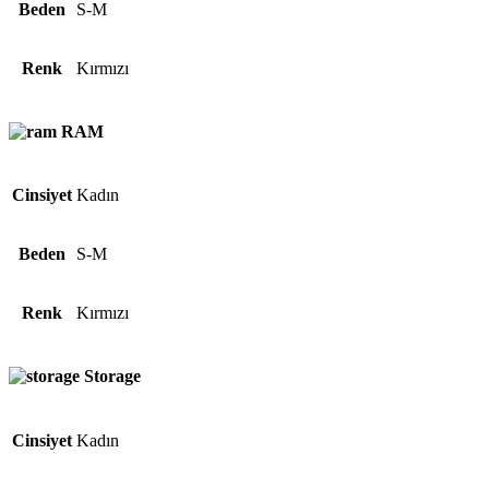
Beden
S-M
Renk
Kırmızı
RAM
Cinsiyet
Kadın
Beden
S-M
Renk
Kırmızı
Storage
Cinsiyet
Kadın