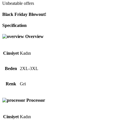
Unbeatable offers
Black Friday Blowout!
Specification
Overview
Cinsiyet
Kadın
Beden
2XL-3XL
Renk
Gri
Processor
Cinsiyet
Kadın