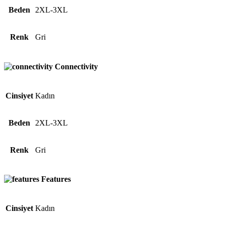
Beden
2XL-3XL
Renk
Gri
Connectivity
Cinsiyet
Kadın
Beden
2XL-3XL
Renk
Gri
Features
Cinsiyet
Kadın