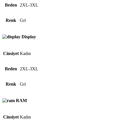
Beden
2XL-3XL
Renk
Gri
Display
Cinsiyet
Kadın
Beden
2XL-3XL
Renk
Gri
RAM
Cinsiyet
Kadın