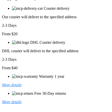
Bluz
adet
Courier delivery
Our courier will deliver to the specified address
2-3 Days
From $20
DHL Courier delivery
DHL courier will deliver to the specified address
2-3 Days
From $40
Warranty 1 year
More details
Free 30-Day returns
More details