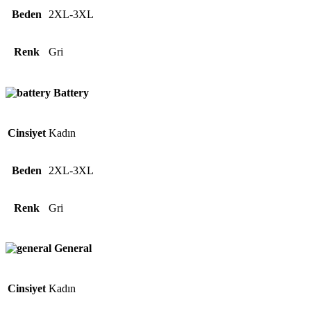
Beden
2XL-3XL
Renk
Gri
Battery
Cinsiyet
Kadın
Beden
2XL-3XL
Renk
Gri
General
Cinsiyet
Kadın