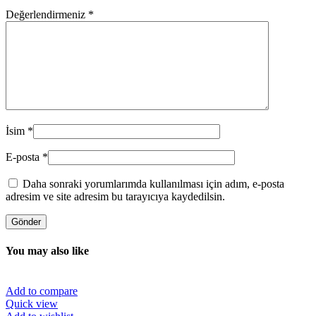
Değerlendirmeniz
*
İsim
*
E-posta
*
Daha sonraki yorumlarımda kullanılması için adım, e-posta
adresim ve site adresim bu tarayıcıya kaydedilsin.
You may also like
Add to compare
Quick view