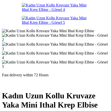
Fast delivery within 72 Hours
Kadın Uzun Kollu Kruvaze
Yaka Mini Ithal Krep Elbise