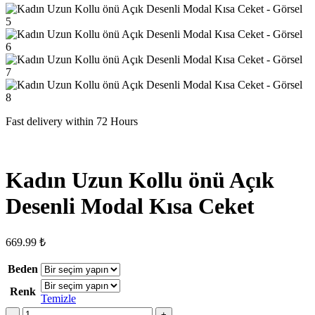
Fast delivery within 72 Hours
Kadın Uzun Kollu önü Açık
Desenli Modal Kısa Ceket
669.99
₺
Beden
Renk
Temizle
Kadın