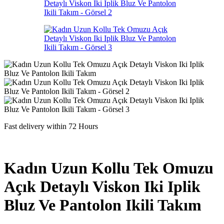
Fast delivery within 72 Hours
Kadın Uzun Kollu Tek Omuzu
Açık Detaylı Viskon Iki Iplik
Bluz Ve Pantolon Ikili Takım