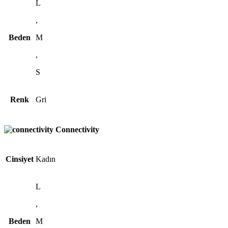
L
,
Beden
M
,
S
Renk
Gri
Connectivity
Cinsiyet
Kadın
L
,
Beden
M