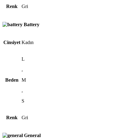
Renk
Gri
Battery
Cinsiyet
Kadın
L
,
Beden
M
,
S
Renk
Gri
General