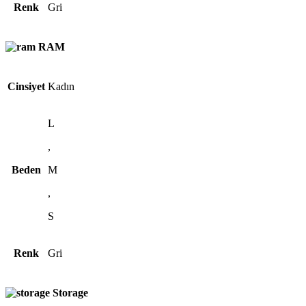
Renk
Gri
RAM
Cinsiyet
Kadın
L
,
Beden
M
,
S
Renk
Gri
Storage