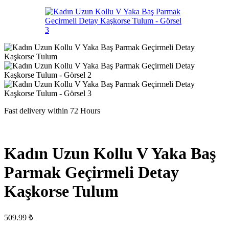
Fast delivery within 72 Hours
Kadın Uzun Kollu V Yaka Baş
Parmak Geçirmeli Detay
Kaşkorse Tulum
509.99
₺