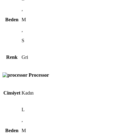
,
Beden
M
,
S
Renk
Gri
Processor
Cinsiyet
Kadın
L
,
Beden
M