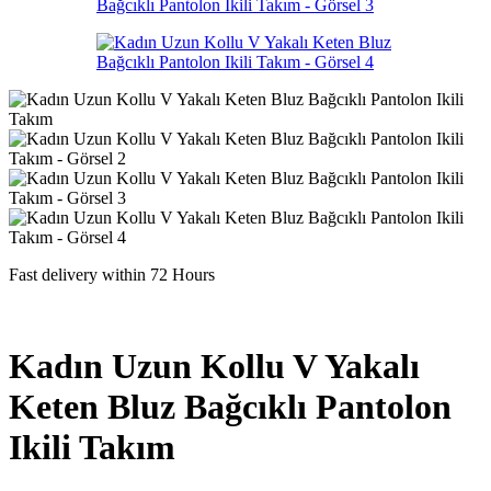
Fast delivery within 72 Hours
Kadın Uzun Kollu V Yakalı
Keten Bluz Bağcıklı Pantolon
Ikili Takım