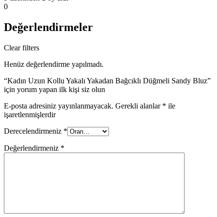
0
Değerlendirmeler
Clear filters
Henüz değerlendirme yapılmadı.
“Kadın Uzun Kollu Yakalı Yakadan Bağcıklı Düğmeli Sandy Bluz”
için yorum yapan ilk kişi siz olun
E-posta adresiniz yayınlanmayacak.
Gerekli alanlar
*
ile
işaretlenmişlerdir
Derecelendirmeniz
*
Değerlendirmeniz
*