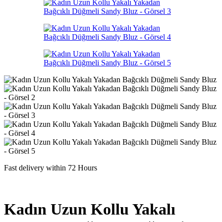
Fast delivery within 72 Hours
Kadın Uzun Kollu Yakalı