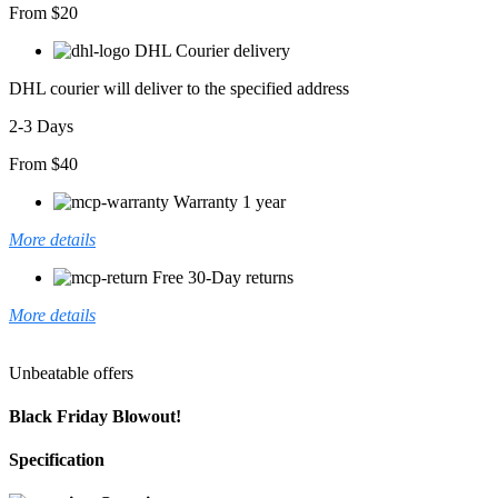
From $20
DHL Courier delivery
DHL courier will deliver to the specified address
2-3 Days
From $40
Warranty 1 year
More details
Free 30-Day returns
More details
Unbeatable offers
Black Friday Blowout!
Specification